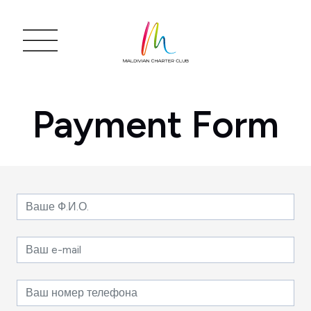
Payment Form