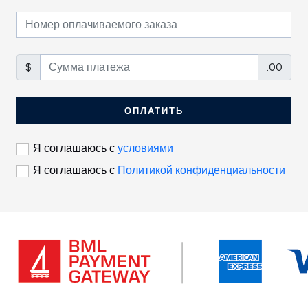
$
.00
ОПЛАТИТЬ
Я соглашаюсь с
условиями
Я соглашаюсь с
Политикой конфиденциальности