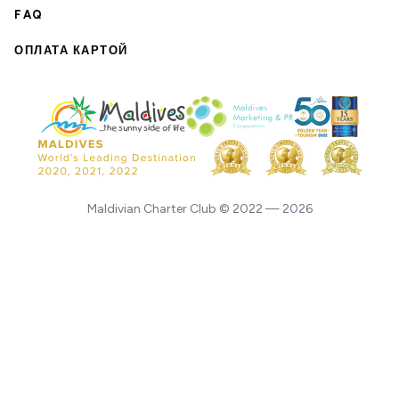
FAQ
ОПЛАТА КАРТОЙ
Maldivian Charter Club © 2022 — 2026